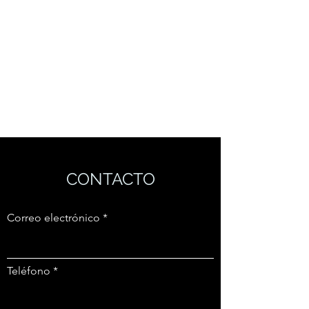
CONTACTO
Correo electrónico
Teléfono